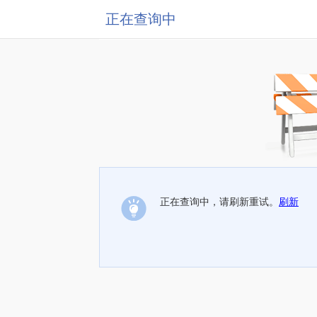
正在查询中
正在查询中，请刷新重试。
刷新