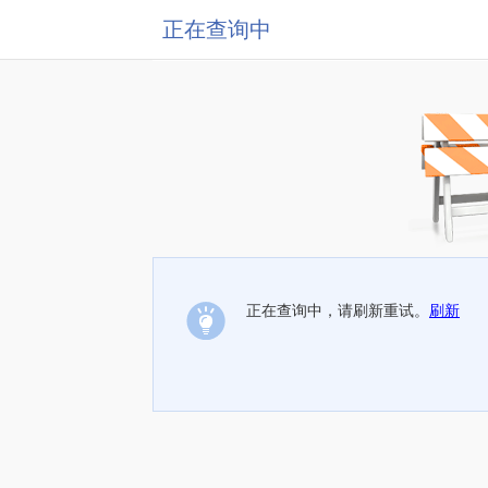
正在查询中
正在查询中，请刷新重试。
刷新